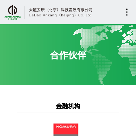
合作伙伴
金融机构