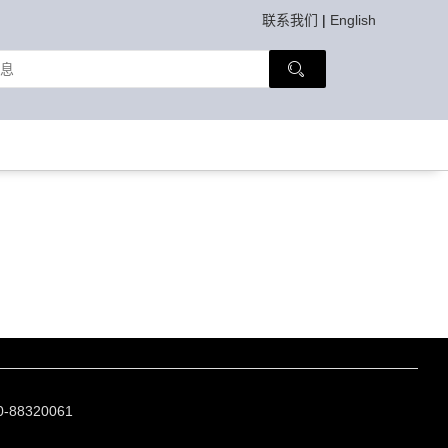
联系我们
|
English
88320061