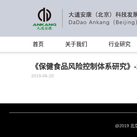
首页
关于我们
行业研究
《保健食品风险控制体系研究》-2
2019-06-20
@2019 北