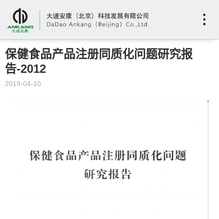
保健食品产品注册同质化问题研究报
告-2012
2019-04-10